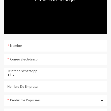
naturaleza a tu hogar.
Nombre
Correo Electrónico
Teléfono/WhatsApp
+1
Nombre De Empresa
Productos Populares