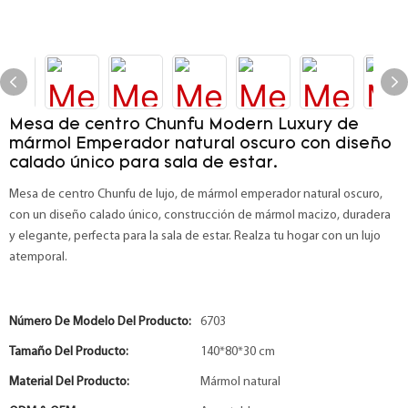
Mesa de centro Chunfu Modern Luxury de
mármol Emperador natural oscuro con diseño
calado único para sala de estar.
Mesa de centro Chunfu de lujo, de mármol emperador natural oscuro,
con un diseño calado único, construcción de mármol macizo, duradera
y elegante, perfecta para la sala de estar. Realza tu hogar con un lujo
atemporal.
Número De Modelo Del Producto:
6703
Tamaño Del Producto:
140*80*30 cm
Material Del Producto:
Mármol natural