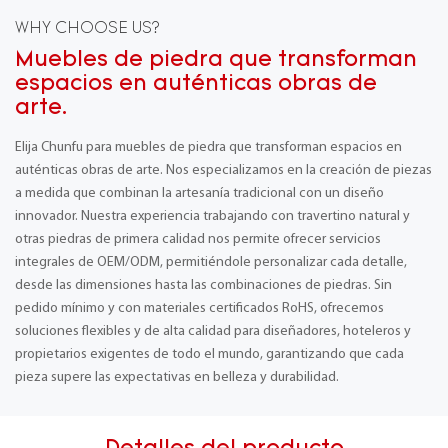
WHY CHOOSE US?
Muebles de piedra que transforman
espacios en auténticas obras de
arte.
Elija Chunfu para muebles de piedra que transforman espacios en
auténticas obras de arte. Nos especializamos en la creación de piezas
a medida que combinan la artesanía tradicional con un diseño
innovador. Nuestra experiencia trabajando con travertino natural y
otras piedras de primera calidad nos permite ofrecer servicios
integrales de OEM/ODM, permitiéndole personalizar cada detalle,
desde las dimensiones hasta las combinaciones de piedras. Sin
pedido mínimo y con materiales certificados RoHS, ofrecemos
soluciones flexibles y de alta calidad para diseñadores, hoteleros y
propietarios exigentes de todo el mundo, garantizando que cada
pieza supere las expectativas en belleza y durabilidad.