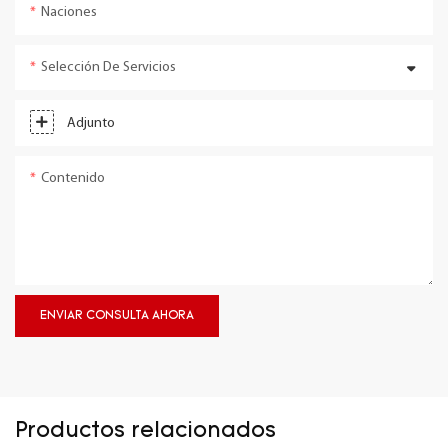
Naciones
Selección De Servicios
Adjunto
Contenido
ENVIAR CONSULTA AHORA
Productos relacionados