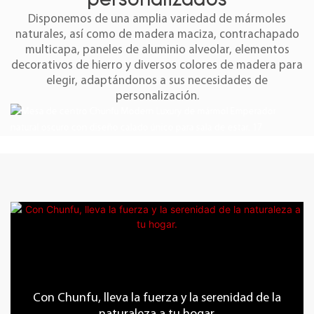
personalizados
Disponemos de una amplia variedad de mármoles
naturales, así como de madera maciza, contrachapado
multicapa, paneles de aluminio alveolar, elementos
decorativos de hierro y diversos colores de madera para
elegir, adaptándonos a sus necesidades de
personalización.
Con Chunfu, lleva la fuerza y ​​la serenidad de la