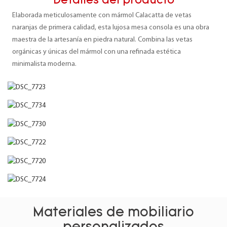
Detalles del producto
Elaborada meticulosamente con mármol Calacatta de vetas
naranjas de primera calidad, esta lujosa mesa consola es una obra
maestra de la artesanía en piedra natural. Combina las vetas
orgánicas y únicas del mármol con una refinada estética
minimalista moderna.
Materiales de mobiliario