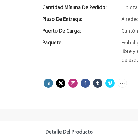
Cantidad Mínima De Pedido:
1 pieza
Plazo De Entrega:
Alreded
Puerto De Carga:
Cantón
Paquete:
Embala
libre y
de esqu
Detalle Del Producto