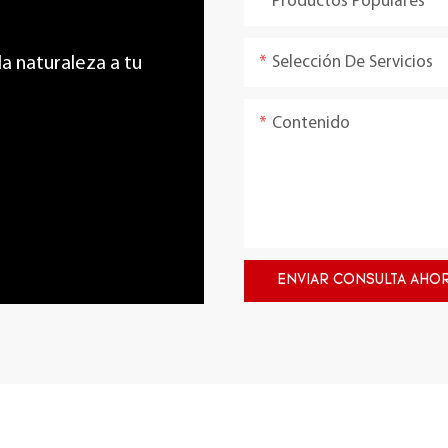
Productos Populares
Selección De Servicios
 la naturaleza a tu
Contenido
ENVIAR CONSULTA AHO