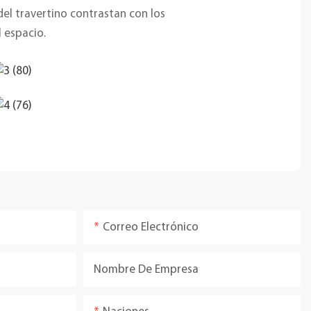
el travertino contrastan con los
 espacio.
Correo Electrónico
Nombre De Empresa