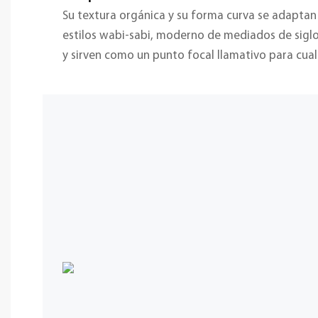
Su textura orgánica y su forma curva se adapta
estilos wabi-sabi, moderno de mediados de sigl
y sirven como un punto focal llamativo para cual