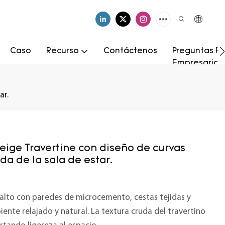
Caso
Recurso
Contáctenos
Preguntas Fr
Empresarial
ar.
eige Travertine con diseño de curvas
da de la sala de estar.
alto con paredes de microcemento, cestas tejidas y
ente relajado y natural. La textura cruda del travertino