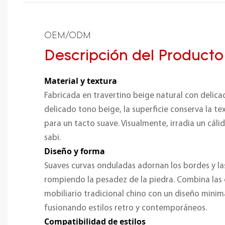
OEM/ODM
Descripción del Producto
Material y textura
Fabricada en travertino beige natural con delica
delicado tono beige, la superficie conserva la te
para un tacto suave. Visualmente, irradia un cálid
sabi.
Diseño y forma
Suaves curvas onduladas adornan los bordes y la
rompiendo la pesadez de la piedra. Combina las 
mobiliario tradicional chino con un diseño mini
fusionando estilos retro y contemporáneos.
Compatibilidad de estilos