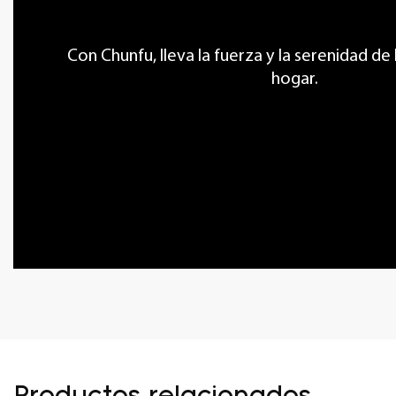
Con Chunfu, lleva la fuerza y ​​la serenidad de
hogar.