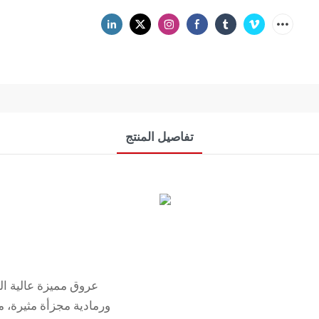
تفاصيل المنتج
عروق مميزة عالية الت
ورمادية مجزأة مثيرة،