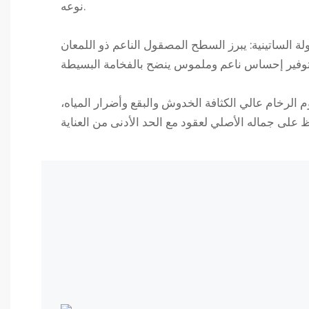
نوعه.
لة الساتينية: يبرز السطح المصقول الناعم ذو اللمعان
وم الرخام عالي الكثافة الخدوش والبقع وأضرار المياه،