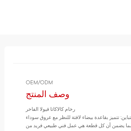
OEM/ODM
وصف المنتج
رخام كالاكاتا فيولا الفاخر
باين: تتميز بقاعدة بيضاء لافتة للنظر مع عروق سوداء
 مما يضمن أن كل قطعة هي عمل فني طبيعي فريد من