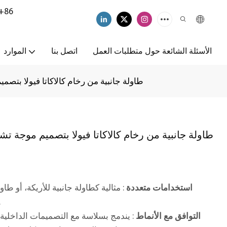
+86
الأسئلة الشائعة حول متطلبات العمل
اتصل بنا
الموارد
طاولة جانبية من رخام كالاكاتا فيولا بتص
طاولة جانبية من رخام كالاكاتا فيولا بتصميم موجة ت
استخدامات متعددة
: مثالية كطاولة جانبية للأريكة، أو طاو
سطحًا ثابتًا للمشروب
التوافق مع الأنماط
: يندمج بسلاسة مع التصميمات الداخلية 