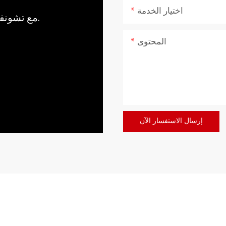
اختيار الخدمة
مع تشونفو، اجلب قوة وهدوء الطبيعة إلى منزلك.
المحتوى
إرسال الاستفسار الآن