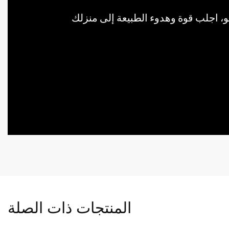
المنتجات ذات الصلة