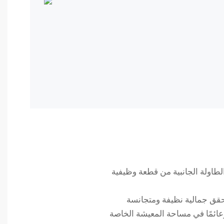
طاولة الجانبية من قطعة وظيفية
وعائمًا في مساحة المعيشة الخاصة