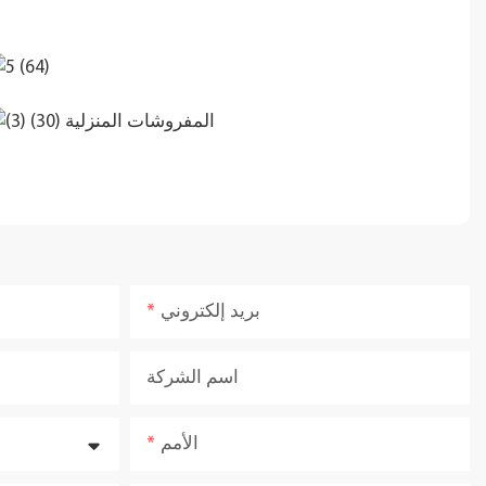
بريد إلكتروني
اسم الشركة
الأمم