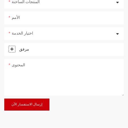
المنتجات الساخنة
الأمم
اختيار الخدمة
مرفق
المحتوى
إرسال الاستفسار الآن