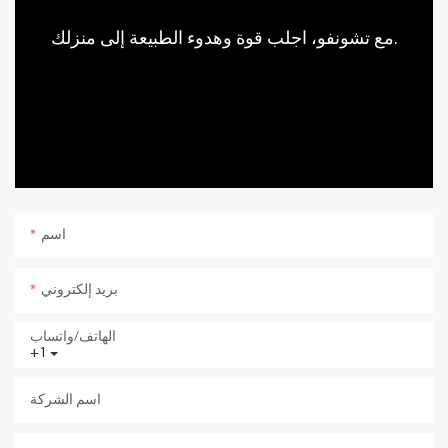
مع تشونفو، اجلب قوة وهدوء الطبيعة إلى منزلك.
اسم
بريد إلكتروني
الهاتف/واتساب
+1
اسم الشركة