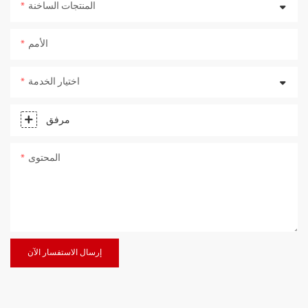
المنتجات الساخنة
الأمم
اختيار الخدمة
مرفق
المحتوى
إرسال الاستفسار الآن