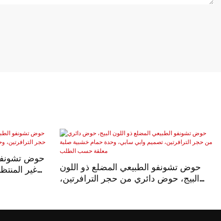
حوض تشونفو 
حوض تشونفو الطبيعي المضلع ذو اللون
غير المنتظ
البيج، حوض دائري من حجر الترافرتين،
حمام خشبي
تصميم وابي سابي، وحدة حمام خشبية
صلبة معلقة حسب الطلب