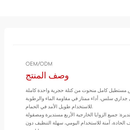
OEM/ODM
وصف المنتج
ستطيل كامل منحوت من كتلة حجرية واحدة كاملة
جداري سلس، أداء ممتاز في مقاومة الماء والرطوبة
للاستخدام طويل الأمد في الحمام.
رة: جميع الزوايا الخارجية الأربع مستديرة ومصقولة
الحادة، آمنة للاستخدام اليومي، سهلة التنظيف دون