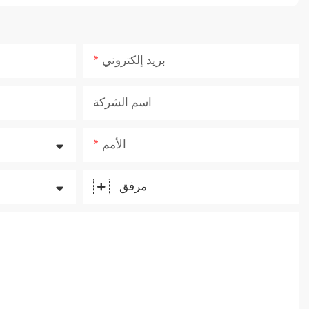
بريد إلكتروني
اسم الشركة
الأمم
مرفق