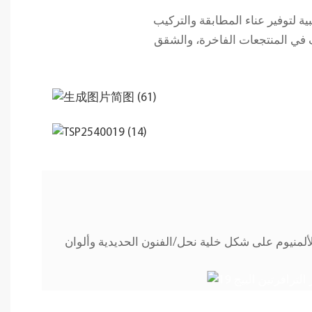
 في المنتجعات الفاخرة، والشقق
لمنيوم على شكل خلية نحل/الفنون الحديدية وألوان