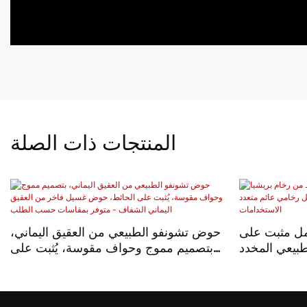
المنتجات ذات الصلة
ل مثبت على
حوض تشونفو الطبيعي من العقيق اليماني،
طبيعي المخدد
بتصميم مموج وحواف مقوسة، يُثبت على
رخامي عائم
الحائط، حوض غسيل فاخر من العقيق
 الاستخدامات
اليماني الشفاف - متوفر بمقاسات حسب
الطلب