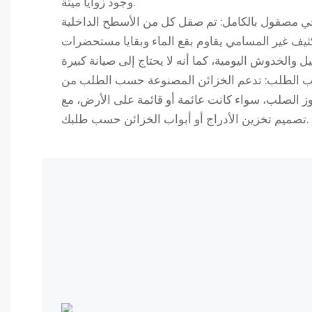
وجود زوايا ميتة.
مصقول بالكامل: تم صقل كل من الأسطح الداخلية
كثيف غير المسامي يقاوم بقع الماء وبقايا مستحضرات
ب الطلب: تدعم الخزائن المصنوعة حسب الطلب من
 الصلب، سواء كانت عائمة أو قائمة على الأرض، مع
تصميم تخزين الأدراج أو أبواب الخزائن حسب طلبك.