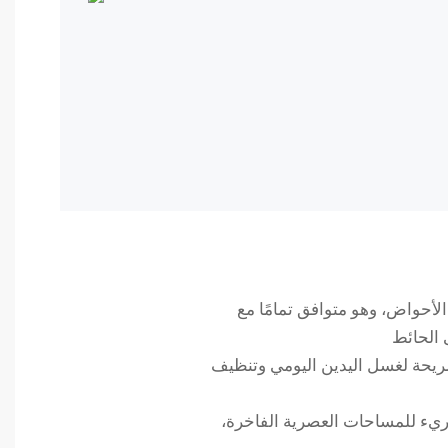
حواض، وهو متوافق تمامًا مع
مريحة لغسل اليدين اليومي وتنظيف
لجريء للمساحات العصرية الفاخرة،