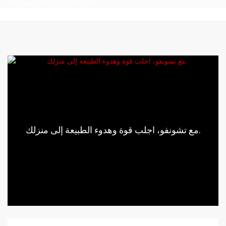
مع تشونفو، اجلب قوة وهدوء الطبيعة إلى منزلك.