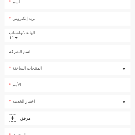
اسم
بريد إلكتروني
الهاتف/واتساب
+1
اسم الشركة
المنتجات الساخنة
الأمم
اختيار الخدمة
مرفق