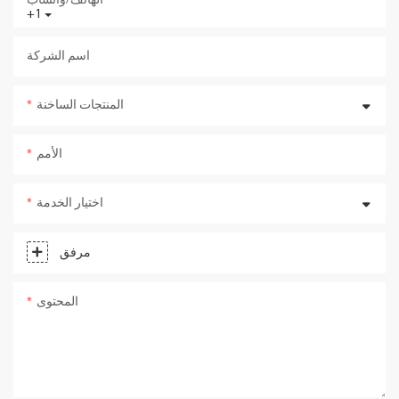
الهاتف/واتساب
+1
اسم الشركة
المنتجات الساخنة
الأمم
اختيار الخدمة
مرفق
المحتوى