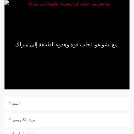
مع تشونفو، اجلب قوة وهدوء الطبيعة إلى منزلك.
اسم
بريد إلكتروني