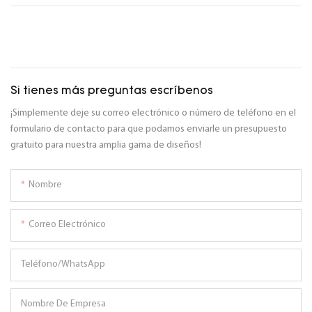
Si tienes más preguntas escríbenos
¡Simplemente deje su correo electrónico o número de teléfono en el
formulario de contacto para que podamos enviarle un presupuesto
gratuito para nuestra amplia gama de diseños!
Nombre
Correo Electrónico
Teléfono/WhatsApp
Nombre De Empresa