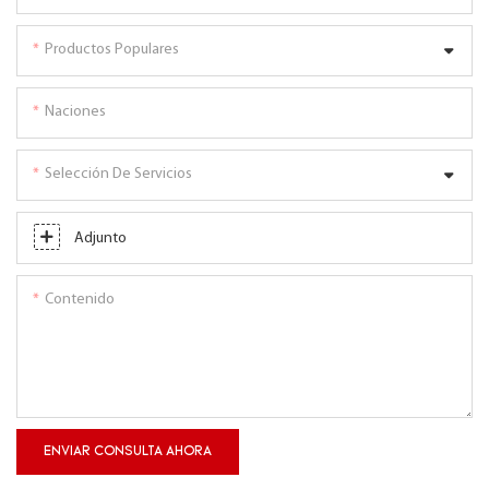
Productos Populares
Naciones
Selección De Servicios
Adjunto
Contenido
ENVIAR CONSULTA AHORA