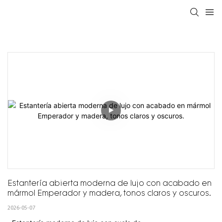
Estantería abierta moderna de lujo con acabado en 
mármol Emperador y madera, tonos claros y oscuros.
2026-05-07