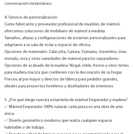
conversación instantáneo.
4. Servicio de personalización
Como fabricante y proveedor profesional de muebles de mármol,
ofrecemos soluciones de mobiliario de mármol a medida:
Tamaños, alturas y configuraciones de estantes personalizados para
adaptarse a su sala de estar o espacio de oficina.
Opciones de materiales: Calacatta, Carrara, Statuario, travertino, ónix,
morado, rosa y otras variedades de mármol para los separadores.
Opciones de acabado de la madera: Nogal, roble, fresno u otros tintes
para madera maciza que combinen con la decoración de su hogar.
Precios al por mayor y directos de fábrica para pedidos grandes,
ideales para proyectos hoteleros y diseñadores de interiores.
5. ¿Por qué elegir nuestra estantería de mármol Emperador y madera?
✅ Mármol Emperador 100% natural: cada pieza es una obra de arte
única.
✅ Diseño geométrico moderno que realza cualquier espacio
habitable o de trabajo.