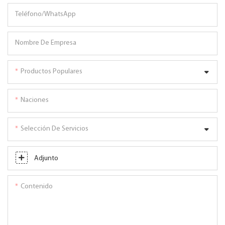
Teléfono/WhatsApp
Nombre De Empresa
Productos Populares
Naciones
Selección De Servicios
Adjunto
Contenido