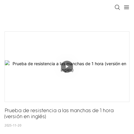
Prueba de resistencia a las manchas de 1 hora 
(versión en inglés)
2025-11-20