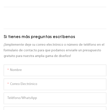
Si tienes más preguntas escríbenos
¡Simplemente deje su correo electrónico o número de teléfono en el
formulario de contacto para que podamos enviarle un presupuesto
gratuito para nuestra amplia gama de diseños!
Nombre
Correo Electrónico
Teléfono/WhatsApp