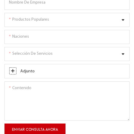
Nombre De Empresa
Productos Populares
Naciones
Selección De Servicios
Adjunto
Contenido
ENVIAR CONSULTA AHORA