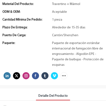
Material Del Producto:
Travertino + Mármol
ODM & OEM:
Aceptable
Cantidad Mínima De Pedido:
1 pieza
Plazo De Entrega:
Alrededor de 15-35 días
Puerto De Carga:
Cantón/Shenzhen
Paquete:
Paquete de exportación estándar
internacional de fumigación libre de
engrosamiento - Algodón EPE -
Paquete de burbujas - Protección de
esquinas
Detalle Del Producto