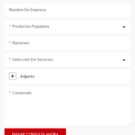
Nombre De Empresa
Productos Populares
Naciones
Selección De Servicios
Adjunto
Contenido
ENVIAR CONSULTA AHORA