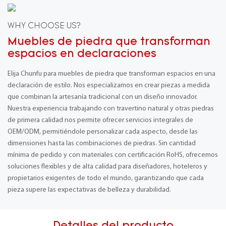
WHY CHOOSE US?
Muebles de piedra que transforman
espacios en declaraciones
Elija Chunfu para muebles de piedra que transforman espacios en una
declaración de estilo. Nos especializamos en crear piezas a medida
que combinan la artesanía tradicional con un diseño innovador.
Nuestra experiencia trabajando con travertino natural y otras piedras
de primera calidad nos permite ofrecer servicios integrales de
OEM/ODM, permitiéndole personalizar cada aspecto, desde las
dimensiones hasta las combinaciones de piedras. Sin cantidad
mínima de pedido y con materiales con certificación RoHS, ofrecemos
soluciones flexibles y de alta calidad para diseñadores, hoteleros y
propietarios exigentes de todo el mundo, garantizando que cada
pieza supere las expectativas de belleza y durabilidad.