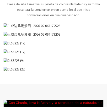
Pieza de arte llamativa: su paleta de colores llamativos y su forma
escultural la convierten en un punto focal que inicia
conversaciones en cualquier espacio.