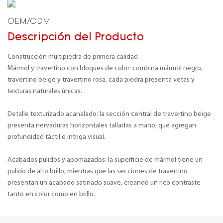
OEM/ODM
Descripción del Producto
Construcción multipiedra de primera calidad
Mármol y travertino con bloques de color: combina mármol negro,
travertino beige y travertino rosa, cada piedra presenta vetas y
texturas naturales únicas.
Detalle texturizado acanalado: la sección central de travertino beige
presenta nervaduras horizontales talladas a mano, que agregan
profundidad táctil e intriga visual.
Acabados pulidos y apomazados: la superficie de mármol tiene un
pulido de alto brillo, mientras que las secciones de travertino
presentan un acabado satinado suave, creando un rico contraste
tanto en color como en brillo.