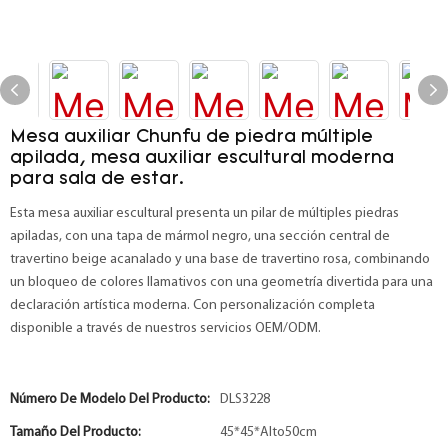
Mesa auxiliar Chunfu de piedra múltiple
apilada, mesa auxiliar escultural moderna
para sala de estar.
Esta mesa auxiliar escultural presenta un pilar de múltiples piedras
apiladas, con una tapa de mármol negro, una sección central de
travertino beige acanalado y una base de travertino rosa, combinando
un bloqueo de colores llamativos con una geometría divertida para una
declaración artística moderna. Con personalización completa
disponible a través de nuestros servicios OEM/ODM.
Número De Modelo Del Producto:
DLS3228
Tamaño Del Producto:
45*45*Alto50cm