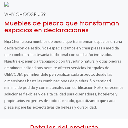
WHY CHOOSE US?
Muebles de piedra que transforman
espacios en declaraciones
Elija Chunfu para muebles de piedra que transforman espacios en una
declaración de estilo. Nos especializamos en crear piezas a medida
que combinan la artesanía tradicional con un diseño innovador.
Nuestra experiencia trabajando con travertino natural y otras piedras
de primera calidad nos permite ofrecer servicios integrales de
OEM/ODM, permitiéndole personalizar cada aspecto, desde las
dimensiones hasta las combinaciones de piedras. Sin cantidad
mínima de pedido y con materiales con certificación RoHS, ofrecemos
soluciones flexibles y de alta calidad para diseñadores, hoteleros y
propietarios exigentes de todo el mundo, garantizando que cada
pieza supere las expectativas de belleza y durabilidad.