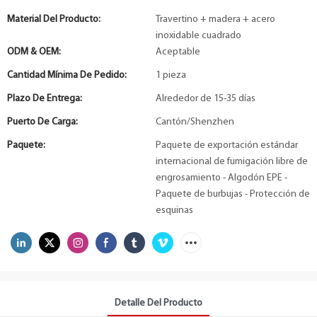
Material Del Producto:
Travertino + madera + acero
inoxidable cuadrado
ODM & OEM:
Aceptable
Cantidad Mínima De Pedido:
1 pieza
Plazo De Entrega:
Alrededor de 15-35 días
Puerto De Carga:
Cantón/Shenzhen
Paquete:
Paquete de exportación estándar
internacional de fumigación libre de
engrosamiento - Algodón EPE -
Paquete de burbujas - Protección de
esquinas
Detalle Del Producto