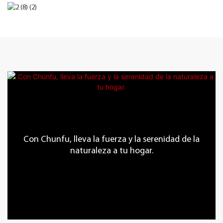
Con Chunfu, lleva la fuerza y ​​la serenidad de la
naturaleza a tu hogar.