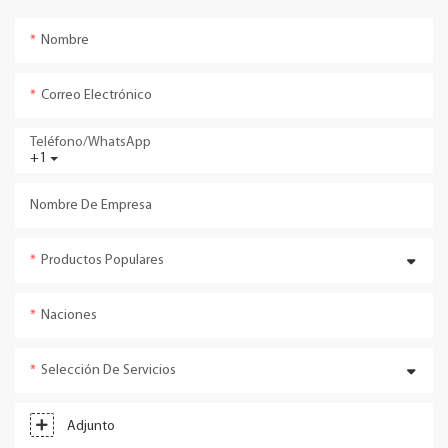
Nombre
Correo Electrónico
Teléfono/WhatsApp
+1
Nombre De Empresa
Productos Populares
Naciones
Selección De Servicios
Adjunto