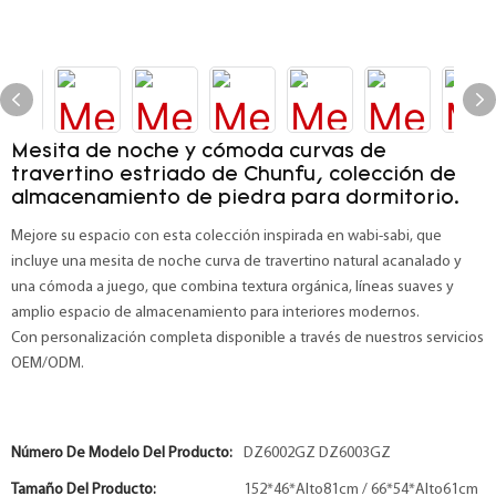
Mesita de noche y cómoda curvas de
travertino estriado de Chunfu, colección de
almacenamiento de piedra para dormitorio.
Mejore su espacio con esta colección inspirada en wabi-sabi, que
incluye una mesita de noche curva de travertino natural acanalado y
una cómoda a juego, que combina textura orgánica, líneas suaves y
amplio espacio de almacenamiento para interiores modernos.
Con personalización completa disponible a través de nuestros servicios
OEM/ODM.
Número De Modelo Del Producto:
DZ6002GZ DZ6003GZ
Tamaño Del Producto:
152*46*Alto81cm / 66*54*Alto61cm