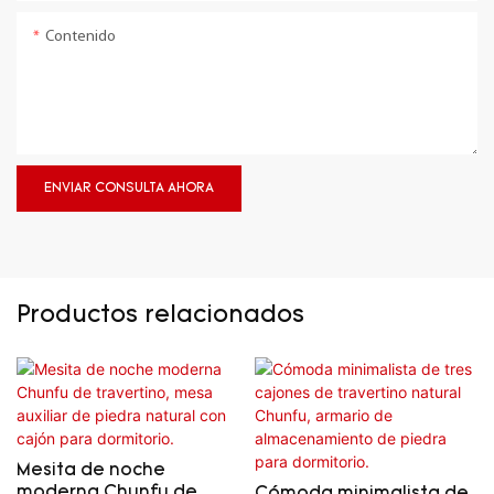
Contenido
ENVIAR CONSULTA AHORA
Productos relacionados
Mesita de noche
moderna Chunfu de
Cómoda minimalista de