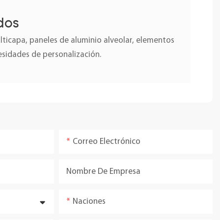
dos
icapa, paneles de aluminio alveolar, elementos
esidades de personalización.
Correo Electrónico
Nombre De Empresa
Naciones