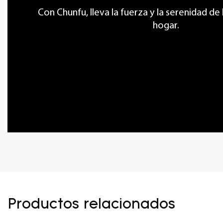
Con Chunfu, lleva la fuerza y ​​la serenidad de
hogar.
Productos relacionados