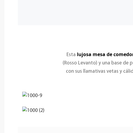
lujosa mesa de comedo
Esta
(Rosso Levanto) y una base de
con sus llamativas vetas y cá