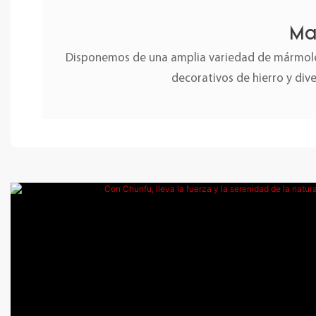
Ma
Disponemos de una amplia variedad de mármoles
decorativos de hierro y div