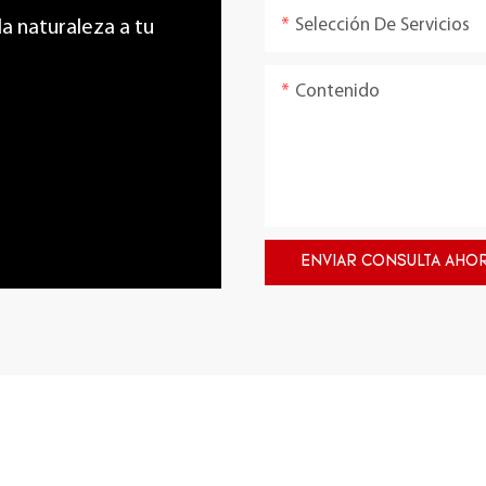
Selección De Servicios
 la naturaleza a tu
Contenido
ENVIAR CONSULTA AHO