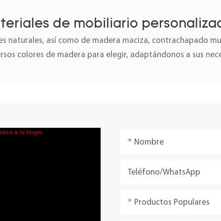
teriales de mobiliario personaliza
 naturales, así como de madera maciza, contrachapado mult
ersos colores de madera para elegir, adaptándonos a sus nec
Nombre
Teléfono/WhatsApp
Productos Populares