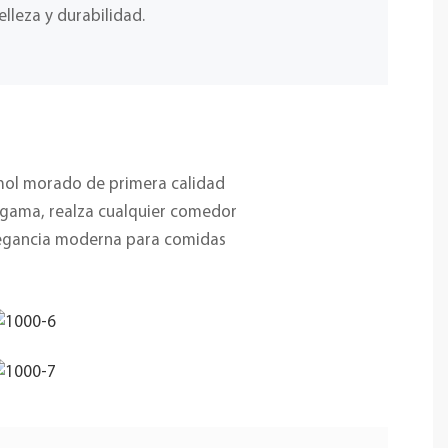
elleza y durabilidad.
ol morado de primera calidad
 gama, realza cualquier comedor
elegancia moderna para comidas