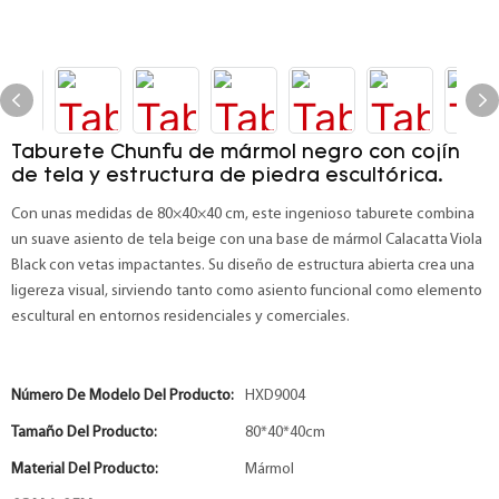
Taburete Chunfu de mármol negro con cojín
de tela y estructura de piedra escultórica.
Con unas medidas de 80×40×40 cm, este ingenioso taburete combina
un suave asiento de tela beige con una base de mármol Calacatta Viola
Black con vetas impactantes. Su diseño de estructura abierta crea una
ligereza visual, sirviendo tanto como asiento funcional como elemento
escultural en entornos residenciales y comerciales.
Número De Modelo Del Producto:
HXD9004
Tamaño Del Producto:
80*40*40cm
Material Del Producto:
Mármol