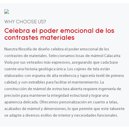
WHY CHOOSE US?
Celebra el poder emocional de los
contrastes materiales
Nuestra filosofía de diseño celebra el poder emocional de los
contrastes de materiales. Seleccionamos losas de mármol Calacatta
Viola por sus veteados más expresivos, asegurando que cada base
cuente una historia geológica única. Los cojines de tela están
elaborados con espuma de alta resiliencia y tapicería textil de primera
calidad, y son extraíbles para facilitar el mantenimiento. La
construcción de mármol de estructura abierta requiere ingeniería de
precisión para mantener la integridad estructural y lograr una
apariencia delicada. Ofrecemos personalización en cuanto a telas,
acabados de mármol y dimensiones, lo que permite que este taburete
se adapte a diversos estilos de interior y necesidades funcionales.