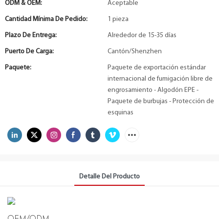
ODM & OEM:
Aceptable
Cantidad Mínima De Pedido:
1 pieza
Plazo De Entrega:
Alrededor de 15-35 días
Puerto De Carga:
Cantón/Shenzhen
Paquete:
Paquete de exportación estándar
internacional de fumigación libre de
engrosamiento - Algodón EPE -
Paquete de burbujas - Protección de
esquinas
Detalle Del Producto