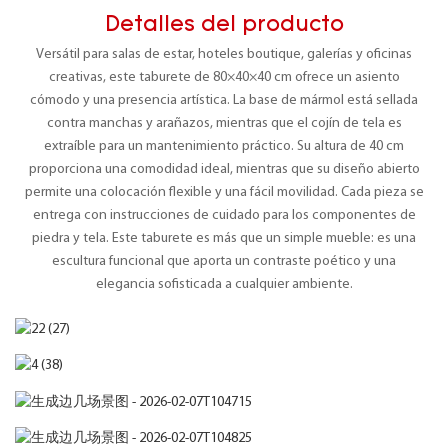
Detalles del producto
Versátil para salas de estar, hoteles boutique, galerías y oficinas
creativas, este taburete de 80×40×40 cm ofrece un asiento
cómodo y una presencia artística. La base de mármol está sellada
contra manchas y arañazos, mientras que el cojín de tela es
extraíble para un mantenimiento práctico. Su altura de 40 cm
proporciona una comodidad ideal, mientras que su diseño abierto
permite una colocación flexible y una fácil movilidad. Cada pieza se
entrega con instrucciones de cuidado para los componentes de
piedra y tela. Este taburete es más que un simple mueble: es una
escultura funcional que aporta un contraste poético y una
elegancia sofisticada a cualquier ambiente.