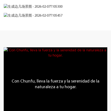
Con Chunfu, lleva la fuerza y ​​la serenidad de la
naturaleza a tu hogar.