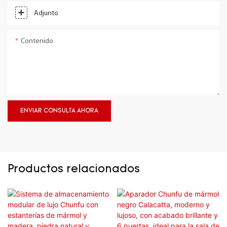
Adjunto
Contenido
ENVIAR CONSULTA AHORA
Productos relacionados