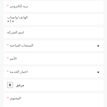
بريد إلكتروني
الهاتف/واتساب
+1
اسم الشركة
المنتجات الساخنة
الأمم
اختيار الخدمة
مرفق
المحتوى