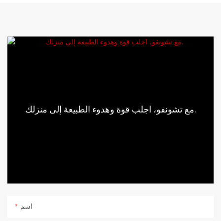
مع تشونفو، اجلب قوة وهدوء الطبيعة إلى منزلك.
اسم