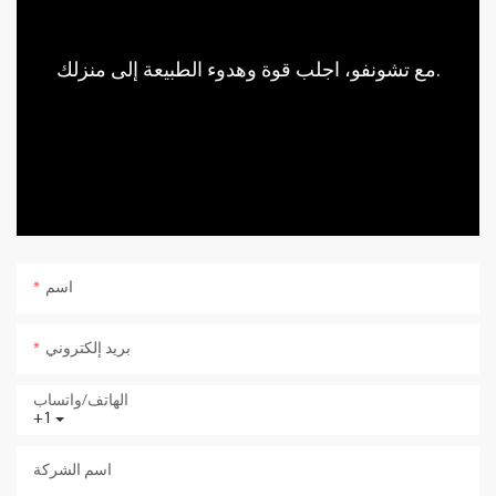
مع تشونفو، اجلب قوة وهدوء الطبيعة إلى منزلك.
اسم
بريد إلكتروني
الهاتف/واتساب
+1
اسم الشركة