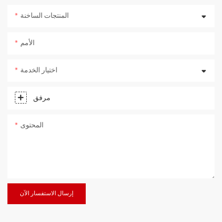
المنتجات الساخنة
الأمم
اختيار الخدمة
مرفق
المحتوى
إرسال الاستفسار الآن