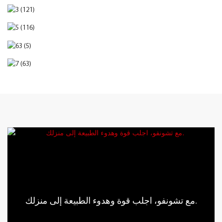
مع تشونفو، اجلب قوة وهدوء الطبيعة إلى منزلك.