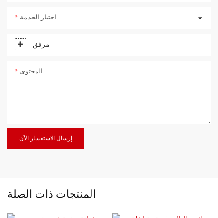
اختيار الخدمة
مرفق
المحتوى
إرسال الاستفسار الآن
المنتجات ذات الصلة