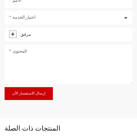
الأمم
اختيار الخدمة
مرفق
المحتوى
إرسال الاستفسار الآن
المنتجات ذات الصلة