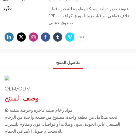
عبوة تصدير دولية سميكة مقاومة للتبخير - قطن
طَرد:
EPE - غلاف فقاعي - واقيات زوايا - ورق كرافت -
صندوق خشبي
تفاصيل المنتج
OEM/ODM
وصف المنتج
🪨 مواد رخام صلبة فاخرة وحرفية متقنة
نحت متكامل من قطعة واحدة: مصنوع من قطعة واحدة من الرخام
الطبيعي عالي الجودة، بدون وصلات أو فواصل، قوي ومقاوم للتسرب
للاستخدام طويل الأمد في الحمام.