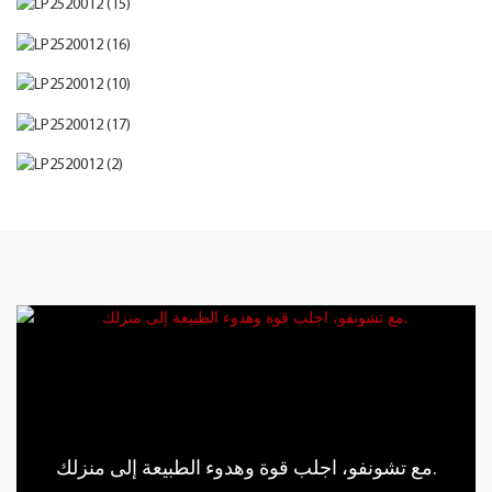
مع تشونفو، اجلب قوة وهدوء الطبيعة إلى منزلك.