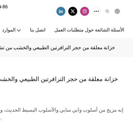
+86
الأسئلة الشائعة حول متطلبات العمل
اتصل بنا
الموارد
خزانة معلقة من حجر الترافرتين الطبيعي والخشب من تشون
خزانة معلقة من حجر الترافرتين الطبيعي والخشب
إنه مزيج من أسلوب وابي سابي والأسلوب البسيط الحديث، ويخ
خلال التقاء المواد الطبيعية والخطوط البسيطة.