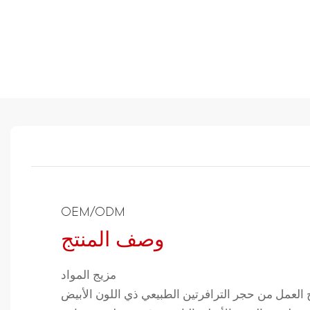
OEM/ODM
وصف المنتج
مزيج المواد
العمل من حجر الترافرتين الطبيعي ذي اللون الأبيض