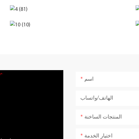
اسم
الهاتف/واتساب
المنتجات الساخنة
اختيار الخدمة