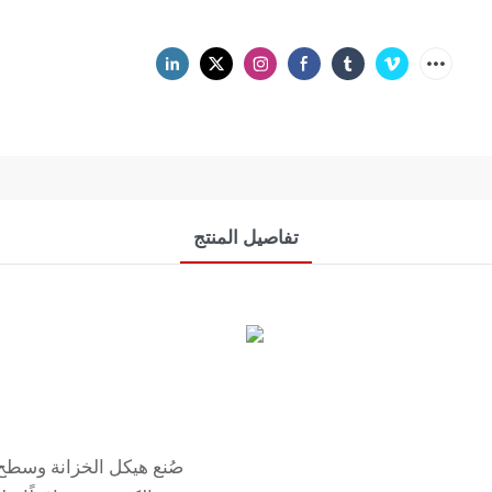
تفاصيل المنتج
صُنع هيكل الخزانة وسطح 