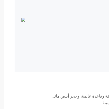
ة وقاعدة عائمة، وحجر أبيض مائل