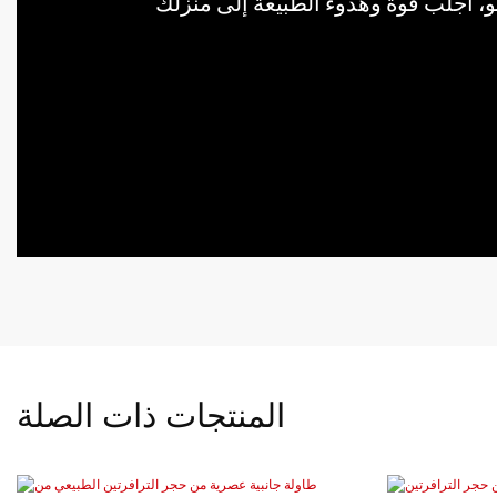
المنتجات ذات الصلة