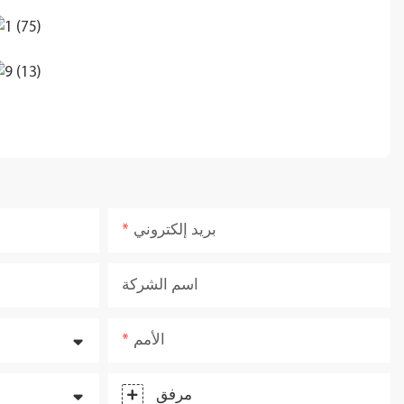
بريد إلكتروني
اسم الشركة
الأمم
مرفق