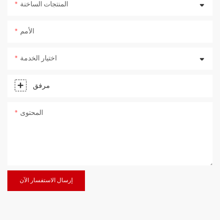
المنتجات الساخنة
الأمم
اختيار الخدمة
مرفق
المحتوى
إرسال الاستفسار الآن