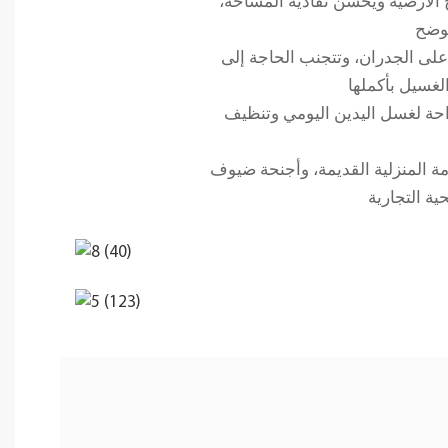
الأرضية ويحسن نفاذية المساحة،
 على الجدران، وتتجنب الحاجة إلى
احة لغسل اليدين اليومي وتنظيف
مة المنزلية القديمة، وأجنحة ضيوف