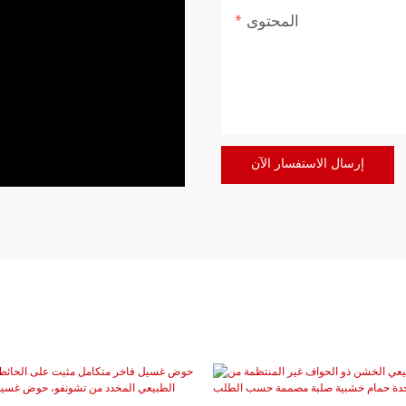
المحتوى
إرسال الاستفسار الآن