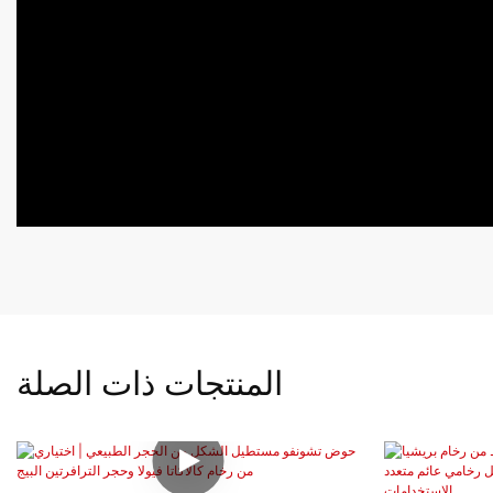
المنتجات ذات الصلة