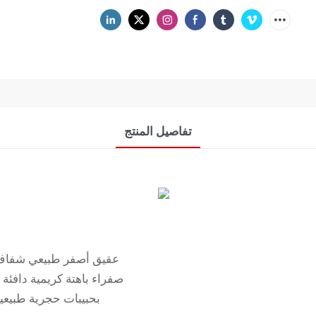
تفاصيل المنتج
صفراء باهتة كريمية دافئة
بحبيبات حجرية طبيعية