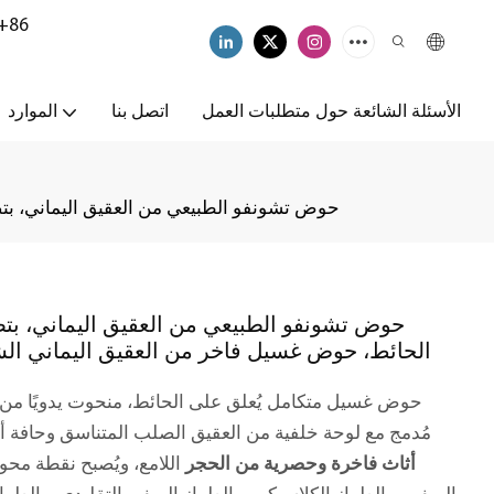
+86
الأسئلة الشائعة حول متطلبات العمل
اتصل بنا
الموارد
حوض تشونفو الطبيعي من العقيق اليماني، ب
حوض تشونفو الطبيعي من العقيق اليماني، ب
الحائط، حوض غسيل فاخر من العقيق اليماني ا
حوض غسيل متكامل يُعلق على الحائط، منحوت يدويًا من 
مُدمج مع لوحة خلفية من العقيق الصلب المتناسق وحافة أم
أثاث فاخرة وحصرية من الحجر
اللامع، ويُصبح نقطة محو