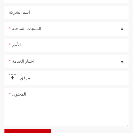
اسم الشركة
المنتجات الساخنة
الأمم
اختيار الخدمة
مرفق
المحتوى