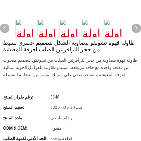
طاولة قهوة تشونفو بيضاوية الشكل بتصميم عصري بسيط
من حجر الترافرتين الصلب لغرفة المعيشة
طاولة قهوة بيضاوية من حجر الترافرتين الصلب من تشونفو، بتصميم مصبوب
من قطعة واحدة مع حافة مرتفعة، متينة ومقاومة للعوامل الجوية، مثالية
لغرفة المعيشة والفناء، تضفي على منزلك لمسة من الفخامة البسيطة.
5348
رقم طراز المنتج:
120 × 60 × 30 سم
حجم المنتج:
رخام طبيعي
مادة المنتج:
مقبول
ODM & OEM:
قطعة واحدة
الحد الأدنى لكمية الطلب: