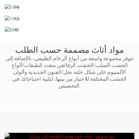
مواد أثاث مصممة حسب الطلب
تتوفر مجموعة واسعة من أنواع الرخام الطبيعي، بالإضافة إلى
الخشب الصلب/الخشب الرقائقي متعدد الطبقات/ألواح
الألمنيوم على شكل خلية نحل/الفنون الحديدية وألوان
الخشب المختلفة للاختيار من بينها، لتلبية احتياجاتك في
التخصيص.