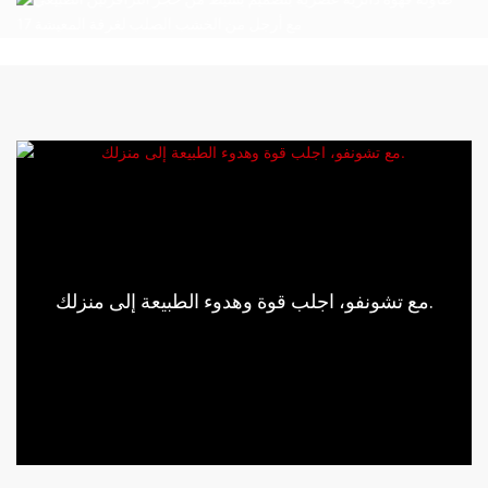
مع تشونفو، اجلب قوة وهدوء الطبيعة إلى منزلك.