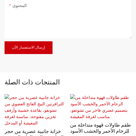
المحتوى
إرسال الاستفسار الآن
المنتجات ذات الصلة
طقم طاولات قهوة متداخلة من
الرخام الأحمر والخشب الأسود
خزانة جانبية عصرية من حجر