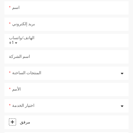
اسم
بريد إلكتروني
الهاتف/واتساب
+1
اسم الشركة
المنتجات الساخنة
الأمم
اختيار الخدمة
مرفق