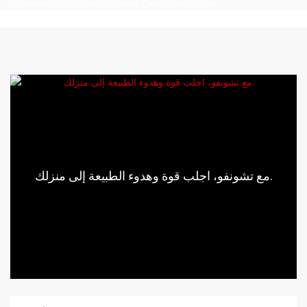
مع تشونفو، اجلب قوة وهدوء الطبيعة إلى منزلك.