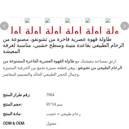
طاولة قهوة عصرية فاخرة من تشونفو، مصنوعة من
الرخام الطبيعي بقاعدة متينة وسطح خشبي، مناسبة لغرفة
المعيشة
ارتقِ بمساحة معيشتك مع
طاولة القهوة العصرية الفاخرة المصنوعة من
الرخام الطبيعي من تشونفو
، وهي قطعة مميزة تجمع بين الحرفية المتميزة
وجمال الحجر الطبيعي الخالد والتصميم المعاصر.
7904
رقم طراز المنتج:
95*34 سم
حجم المنتج:
رخام طبيعي + خشب
مادة المنتج:
مقبول
ODM & OEM: