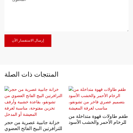
إرسال الاستفسار الآن
المنتجات ذات الصلة
طقم طاولات قهوة متداخلة من
الرخام الأحمر والخشب الأسود
خزانة جانبية عصرية من حجر
بتصميم عصري فاخر من
الترافرتين البيج الفاتح العضوي