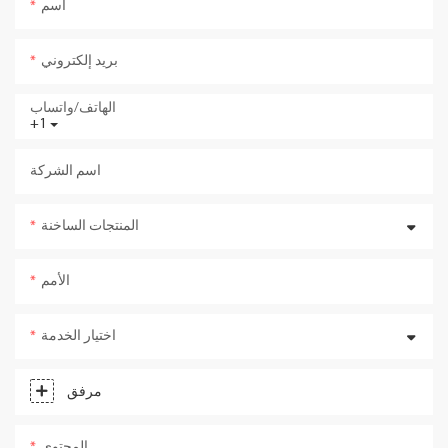
اسم
بريد إلكتروني
الهاتف/واتساب
+1
اسم الشركة
المنتجات الساخنة
الأمم
اختيار الخدمة
مرفق
المحتوى