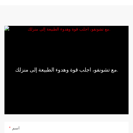
مع تشونفو، اجلب قوة وهدوء الطبيعة إلى منزلك.
اسم