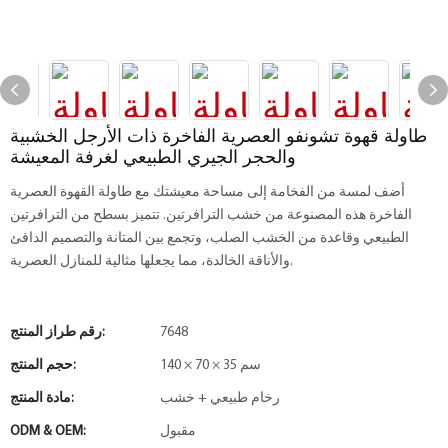
طاولة قهوة تشونفو العصرية الفاخرة ذات الأرجل الخشبية
والحجر الجيري الطبيعي لغرفة المعيشة
أضف لمسة من الفخامة إلى مساحة معيشتك مع طاولة القهوة العصرية
الفاخرة هذه المصنوعة من خشب الترافرتين. تتميز بسطح من الترافرتين
الطبيعي وقاعدة من الخشب الصلب، وتجمع بين المتانة والتصميم الدافئ
والأناقة الخالدة، مما يجعلها مثالية للمنازل العصرية.
7648
رقم طراز المنتج:
140 × 70 × 35 سم
حجم المنتج:
رخام طبيعي + خشب
مادة المنتج:
مقبول
ODM & OEM: