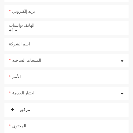
بريد إلكتروني
الهاتف/واتساب
+1
اسم الشركة
المنتجات الساخنة
الأمم
اختيار الخدمة
مرفق
المحتوى