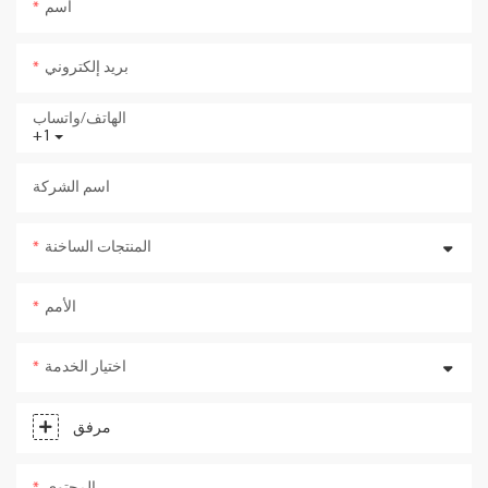
اسم
بريد إلكتروني
الهاتف/واتساب
+1
اسم الشركة
المنتجات الساخنة
الأمم
اختيار الخدمة
مرفق