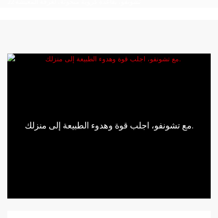
مع تشونفو، اجلب قوة وهدوء الطبيعة إلى منزلك.