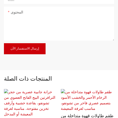
المحتوى
إرسال الاستفسار الآن
المنتجات ذات الصلة
طقم طاولات قهوة متداخلة من