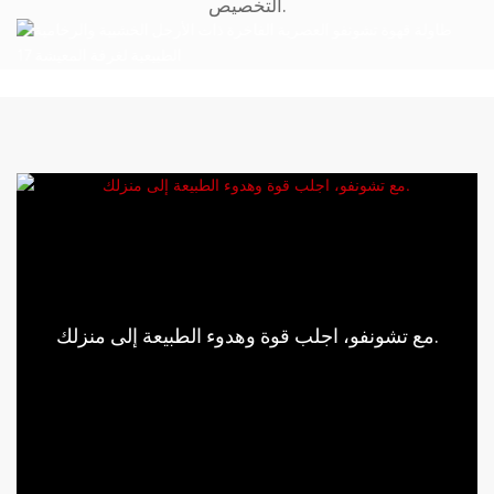
التخصيص.
مع تشونفو، اجلب قوة وهدوء الطبيعة إلى منزلك.