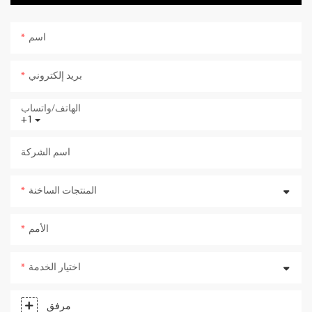
اسم
بريد إلكتروني
الهاتف/واتساب
+1
اسم الشركة
المنتجات الساخنة
الأمم
اختيار الخدمة
مرفق