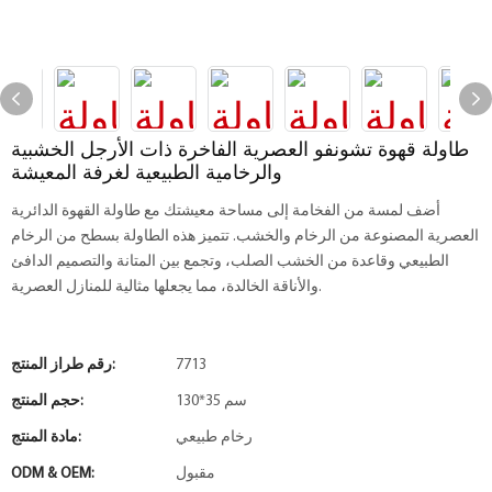
طاولة قهوة تشونفو العصرية الفاخرة ذات الأرجل الخشبية
والرخامية الطبيعية لغرفة المعيشة
أضف لمسة من الفخامة إلى مساحة معيشتك مع طاولة القهوة الدائرية
العصرية المصنوعة من الرخام والخشب. تتميز هذه الطاولة بسطح من الرخام
الطبيعي وقاعدة من الخشب الصلب، وتجمع بين المتانة والتصميم الدافئ
والأناقة الخالدة، مما يجعلها مثالية للمنازل العصرية.
7713
رقم طراز المنتج:
130*35 سم
حجم المنتج:
رخام طبيعي
مادة المنتج:
مقبول
ODM & OEM: