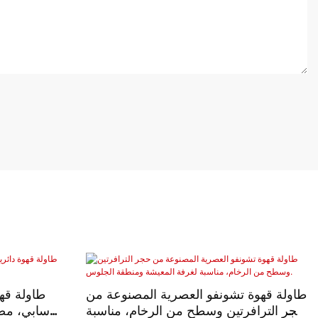
طاولة قهوة تشونفو العصرية المصنوعة من
طاولة قهو
حجر الترافرتين وسطح من الرخام، مناسبة
سابي، مصن