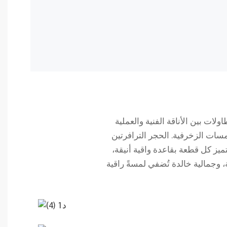
لات بين الأناقة الفنية والعملية
اللمسات الزخرفية. الحجر الترافرتين
ميز كل قطعة بقاعدة واقية أنيقة،
، وجمالية خالدة تُضفي لمسةً راقية