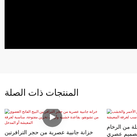
المنتجات ذات الصلة
ة من الرخام
خزانة جانبية عصرية من حجر الترافرتين
بتصميم عصري