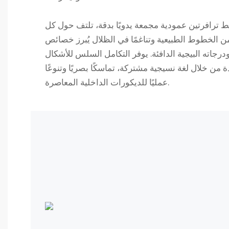
ئط ترافرتين عمودية مجمعة يدويًا بدقة، تلتف حول كل
ن الخطوط الطبيعية وتناغمًا في الظلال يُبرز خصائص
درجاته البيجية الدافئة. يوفر التكامل السلس للأشكال
دة من خلال لغة نسيجية مشتركة، تماسكًا بصريًا وتنوعًا
عمليًا للديكورات الداخلية المعاصرة.