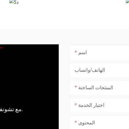
اسم
الهاتف/واتساب
المنتجات الساخنة
اختيار الخدمة
مع تشونفو، اجلب قوة وهدوء الطبيعة إلى منزلك.
المحتوى