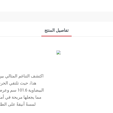
تفاصيل المنتج
اكتشف التناغم المثالي بي
هذا، حيث تلتقي الحرفي
مما يجعلها مريحة في أما