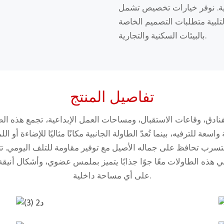
لية. نوفر خيارات تخصيص تشمل
تلبية متطلبات التصميم الخاصة
بالبيئات السكنية والتجارية.
تفاصيل المنتج
ادق، وقاعات الاستقبال، ومساحات العمل الإبداعية، تجمع هذه الطاو
سعة للترفيه، بينما تُعدّ الطاولة الجانبية مكانًا مثاليًا للإضاءة أو 
للتسرب تحافظ على جماله الأصيل مع توفير مقاومة للتلف اليومي. تت
ي هذه الطاولات معًا جوًا جذابًا يتميز بملمس عضوي، وأشكال أنيقة
على أي مساحة داخلية.