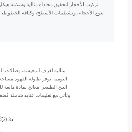
تركيب الأحجار لتحقيق محاذاة مثالية وسلامة هيك
تنوع الأحجام، وتشطيبات الأسطح، وكثافة الخطوط، ل
مثالية لغرف المعيشة، وصالات الفن
اليومية. توفر طاولة القهوة مساحة وا
البيج الطبيعي معالج بمادة مانعة 
وتأتي مع تعليمات عناية شاملة. تُضف