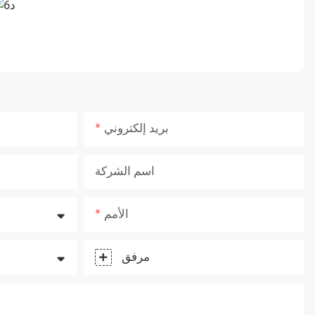
بريد إلكتروني
اسم الشركة
الأمم
مرفق