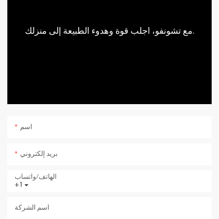
مع تشونفو، اجلب قوة وهدوء الطبيعة إلى منزلك.
اسم
بريد إلكتروني
الهاتف/واتساب
+1
اسم الشركة