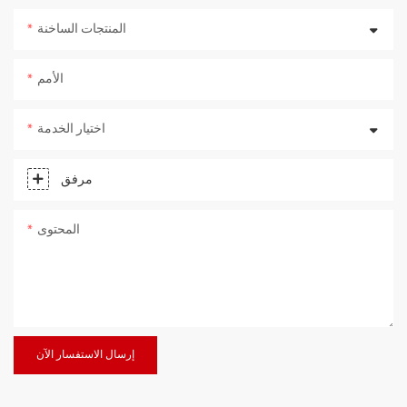
المنتجات الساخنة
الأمم
اختيار الخدمة
مرفق
المحتوى
إرسال الاستفسار الآن