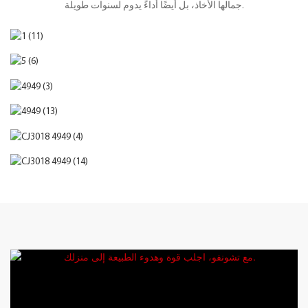
جمالها الأخاذ، بل أيضًا أداءً يدوم لسنوات طويلة.