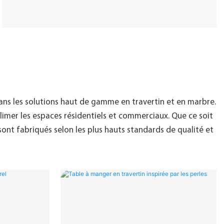
dans les solutions haut de gamme en travertin et en marbre.
mer les espaces résidentiels et commerciaux. Que ce soit
ont fabriqués selon les plus hauts standards de qualité et