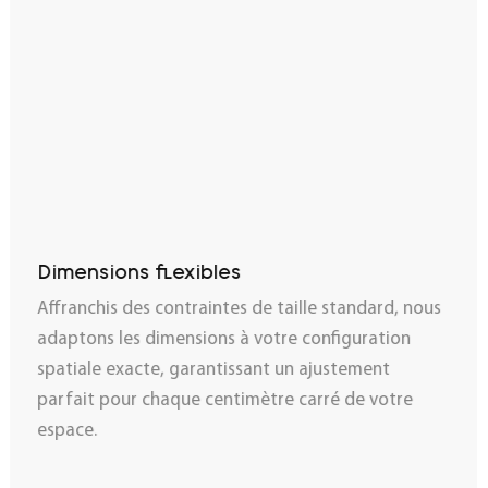
Dimensions flexibles
Affranchis des contraintes de taille standard, nous
adaptons les dimensions à votre configuration
spatiale exacte, garantissant un ajustement
parfait pour chaque centimètre carré de votre
espace.