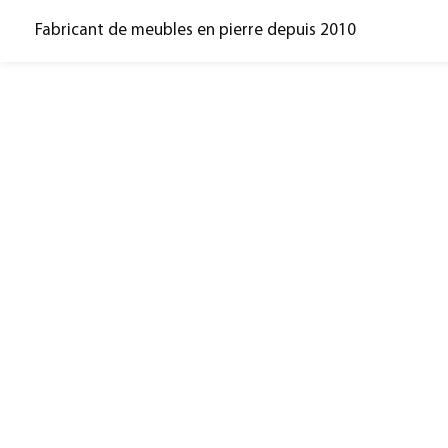
Fabricant de meubles en pierre depuis 2010