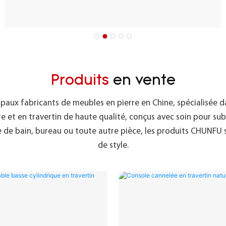
Produits
en vente
ipaux fabricants de meubles en pierre en Chine, spécialisée 
 en travertin de haute qualité, conçus avec soin pour subli
 de bain, bureau ou toute autre pièce, les produits CHUNFU s
de style.