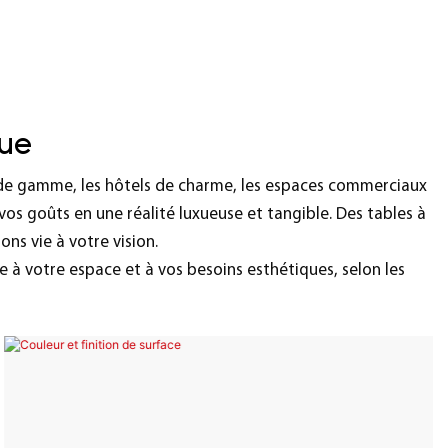
ue
 de gamme, les hôtels de charme, les espaces commerciaux
 vos goûts en une réalité luxueuse et tangible. Des tables à
ns vie à votre vision.
e à votre espace et à vos besoins esthétiques, selon les