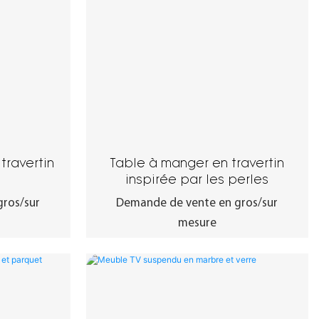
travertin
Table à manger en travertin
inspirée par les perles
ros/sur
Demande de vente en gros/sur
mesure