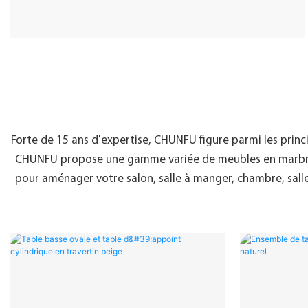
Forte de 15 ans d'expertise, CHUNFU figure parmi les princ
CHUNFU propose une gamme variée de meubles en marbre et
pour aménager votre salon, salle à manger, chambre, salle