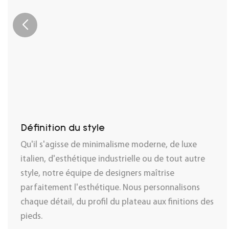
Définition du style
Qu'il s'agisse de minimalisme moderne, de luxe
italien, d'esthétique industrielle ou de tout autre
style, notre équipe de designers maîtrise
parfaitement l'esthétique. Nous personnalisons
chaque détail, du profil du plateau aux finitions des
pieds.