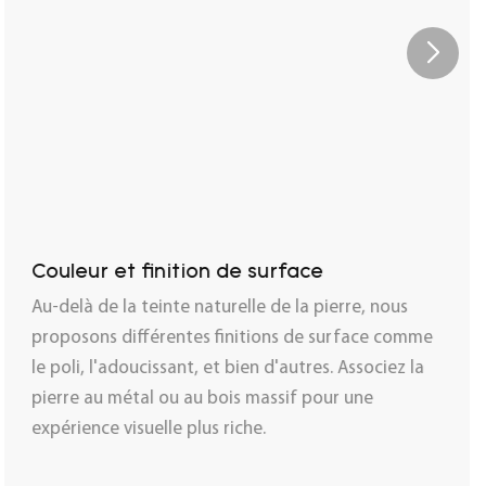
Couleur et finition de surface
Au-delà de la teinte naturelle de la pierre, nous
proposons différentes finitions de surface comme
le poli, l'adoucissant, et bien d'autres. Associez la
pierre au métal ou au bois massif pour une
expérience visuelle plus riche.