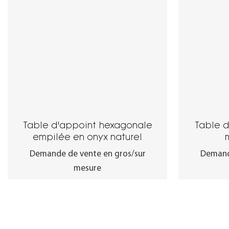
Table d'appoint hexagonale
Table d
empilée en onyx naturel
Demande de vente en gros/sur
Demand
mesure