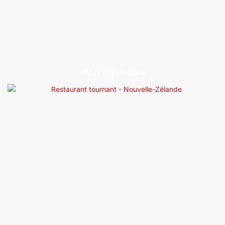
Villa de luxe - Australie