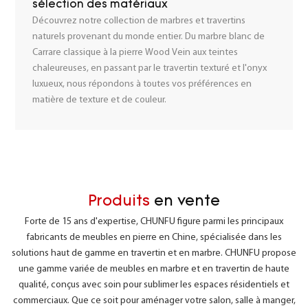
sélection des matériaux
Découvrez notre collection de marbres et travertins
naturels provenant du monde entier. Du marbre blanc de
Carrare classique à la pierre Wood Vein aux teintes
chaleureuses, en passant par le travertin texturé et l'onyx
luxueux, nous répondons à toutes vos préférences en
matière de texture et de couleur.
Produits
en vente
Forte de 15 ans d'expertise, CHUNFU figure parmi les principaux
fabricants de meubles en pierre en Chine, spécialisée dans les
solutions haut de gamme en travertin et en marbre.
CHUNFU propose
une gamme variée de meubles en marbre et en travertin de haute
qualité, conçus avec soin pour sublimer les espaces résidentiels et
commerciaux. Que ce soit pour aménager votre salon, salle à manger,