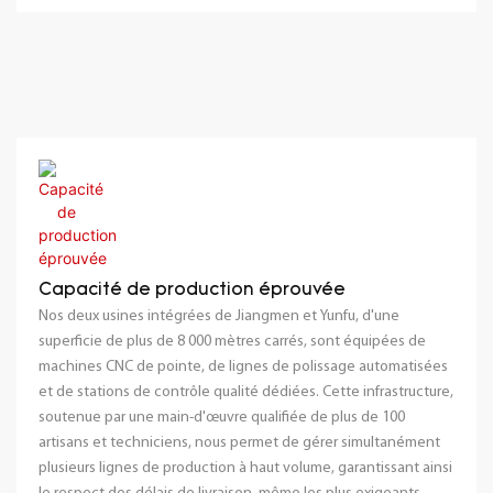
Capacité de production éprouvée
Nos deux usines intégrées de Jiangmen et Yunfu, d'une
superficie de plus de 8 000 mètres carrés, sont équipées de
machines CNC de pointe, de lignes de polissage automatisées
et de stations de contrôle qualité dédiées. Cette infrastructure,
soutenue par une main-d'œuvre qualifiée de plus de 100
artisans et techniciens, nous permet de gérer simultanément
plusieurs lignes de production à haut volume, garantissant ainsi