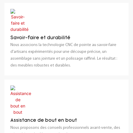
Savoir-faire et durabilité
Nous associons la technologie CNC de pointe au savoir-faire
d'artisans expérimentés pour une découpe précise, un
assemblage sans jointure et un polissage raffiné. Le résultat :
des meubles robustes et durables.
Assistance de bout en bout
Nous proposons des conseils professionnels avant-vente, des