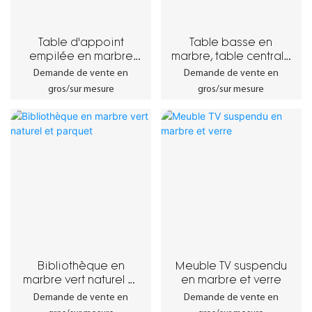
Table d'appoint
Table basse en
empilée en marbre
marbre, table centrale
naturel
moderne et
Demande de vente en
Demande de vente en
organique
gros/sur mesure
gros/sur mesure
Bibliothèque en
Meuble TV suspendu
marbre vert naturel et
en marbre et verre
parquet
Demande de vente en
Demande de vente en