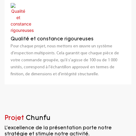
Qualité et constance rigoureuses
Pour chaque projet, nous mettons en œuvre un système
d'inspection multipoints. Cela garantit que chaque pièce de
votre commande groupée, qu'il s'agisse de 100 ou de 1 000
unités, correspond à l'échantillon approuvé en termes de
finition, de dimensions et d'intégrité structurelle.
Projet
Chunfu
L'excellence de la présentation porte notre
stratégie et stimule notre activité.