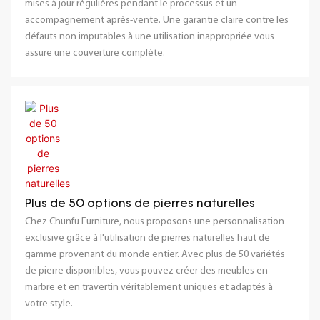
mises à jour régulières pendant le processus et un
accompagnement après-vente. Une garantie claire contre les
défauts non imputables à une utilisation inappropriée vous
assure une couverture complète.
Plus de 50 options de pierres naturelles
Chez Chunfu Furniture, nous proposons une personnalisation
exclusive grâce à l'utilisation de pierres naturelles haut de
gamme provenant du monde entier. Avec plus de 50 variétés
de pierre disponibles, vous pouvez créer des meubles en
marbre et en travertin véritablement uniques et adaptés à
votre style.