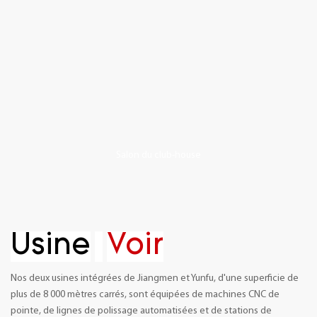
Salon du club-house
Usine
Voir
Nos deux usines intégrées de Jiangmen et Yunfu, d'une superficie de
plus de 8 000 mètres carrés, sont équipées de machines CNC de
pointe, de lignes de polissage automatisées et de stations de