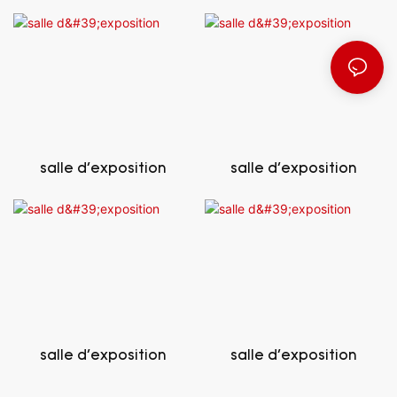
salle d'exposition
salle d'exposition
salle d'exposition
salle d'exposition