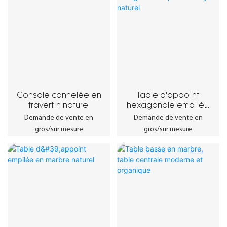
Console cannelée en
Table d'appoint
travertin naturel
hexagonale empilée
en onyx naturel
Demande de vente en
Demande de vente en
gros/sur mesure
gros/sur mesure