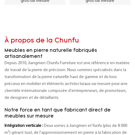
gros/sur mesure
gros/sur mesure
À propos de la Chunfu
Meubles en pierre naturelle fabriqués
artisanalement
Depuis 2010, Jiangmen Chunfu Furniture est une référence en matière
de travail de la pierre de précision. Nous sommes spécialisés dans la
transformation de la pierre naturelle haut de gamme et du bois
précieux en mobilier et éléments architecturaux sur mesure pour une
clientèle internationale composée d'entrepreneurs, de promoteurs,
de designers et de détaillants.
Notre force en tant que fabricant direct de
meubles sur mesure
Intégration verticale :
Deux usines à Jiangmen et Yunfu (plus de 8 000
m²) gérant tout, de l'approvisionnement en pierre à la fabrication de