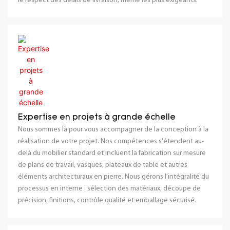
le respect des délais de livraison, même les plus exigeants.
Expertise en projets à grande échelle
Nous sommes là pour vous accompagner de la conception à la
réalisation de votre projet. Nos compétences s'étendent au-
delà du mobilier standard et incluent la fabrication sur mesure
de plans de travail, vasques, plateaux de table et autres
éléments architecturaux en pierre. Nous gérons l'intégralité du
processus en interne : sélection des matériaux, découpe de
précision, finitions, contrôle qualité et emballage sécurisé.