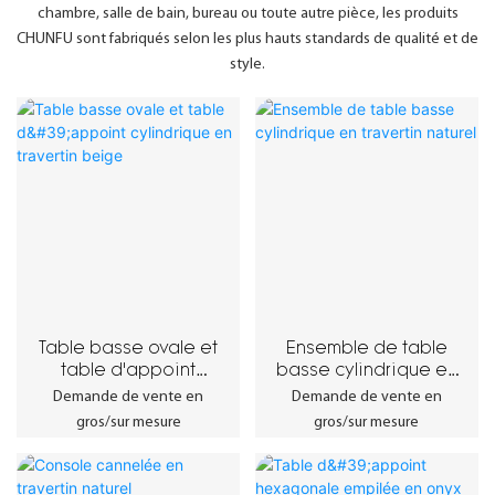
chambre, salle de bain, bureau ou toute autre pièce, les produits
CHUNFU sont fabriqués selon les plus hauts standards de qualité et de
style.
Table basse ovale et
Ensemble de table
table d'appoint
basse cylindrique en
cylindrique en
travertin naturel
Demande de vente en
Demande de vente en
travertin beige
gros/sur mesure
gros/sur mesure