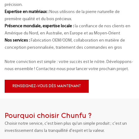
précision.
Expertise en matériaux :
Nous utilisons de la pierre naturelle de
première qualité et du bois précieux.
Présence mondiale, expertise locale :
la confiance de nos clients en
Amérique du Nord, en Australie, en Europe et au Moyen-Orient
Nos services :
Fabrication OEM/ODM,
collaboration en matière de
conception personnalisée,
traitement des commandes en gros
Notre conviction est simple : votre succès est le nôtre. Développons-
nous ensemble ! Contactez-nous pour lancer votre prochain projet.
RENSEIGNEZ-VOUS DÈS MAINTENANT
Pourquoi choisir Chunfu ?
Choisir notre service, c'est bien plus qu'un simple produit ; c'est un
investissement dans la tranquillité d'esprit et la valeur.