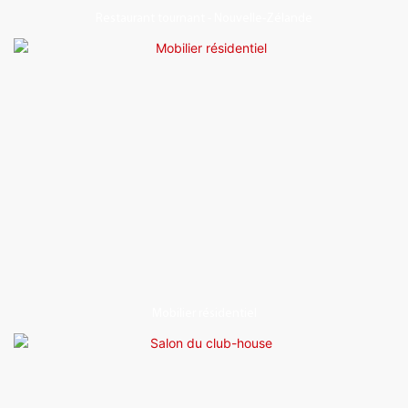
Restaurant tournant - Nouvelle-Zélande
Mobilier résidentiel