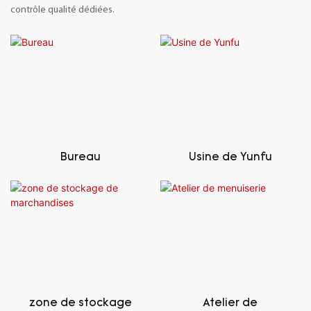
contrôle qualité dédiées.
Bureau
Usine de Yunfu
zone de stockage
Atelier de