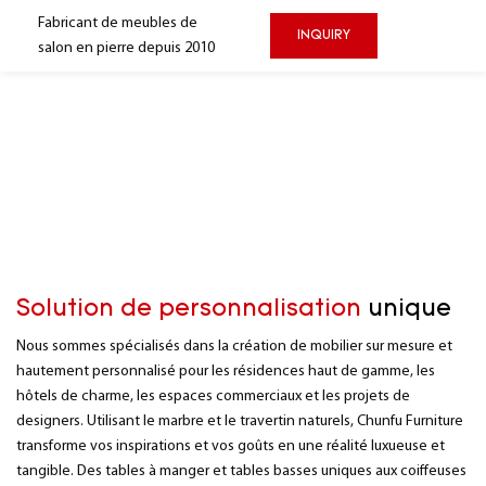
Fabricant de meubles de
INQUIRY
salon
en pierre
depuis 2010
Solution de personnalisation
unique
Nous sommes spécialisés dans la création de mobilier sur mesure et
hautement personnalisé pour les résidences haut de gamme, les
hôtels de charme, les espaces commerciaux et les projets de
designers. Utilisant le marbre et le travertin naturels, Chunfu Furniture
transforme vos inspirations et vos goûts en une réalité luxueuse et
tangible. Des tables à manger et tables basses uniques aux coiffeuses