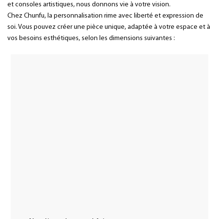
et consoles artistiques, nous donnons vie à votre vision.
Chez Chunfu, la personnalisation rime avec liberté et expression de
soi. Vous pouvez créer une pièce unique, adaptée à votre espace et à
vos besoins esthétiques, selon les dimensions suivantes :