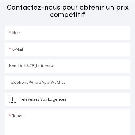
Contactez-nous pour obtenir un prix
compétitif
Nom
E-Mail
Nom De L&#39;entreprise
Téléphone/WhatsApp/WeChat
Téléversez Vos Exigences
Teneur