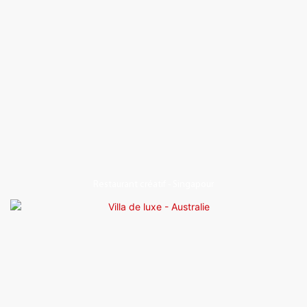
Restaurant créatif - Singapour