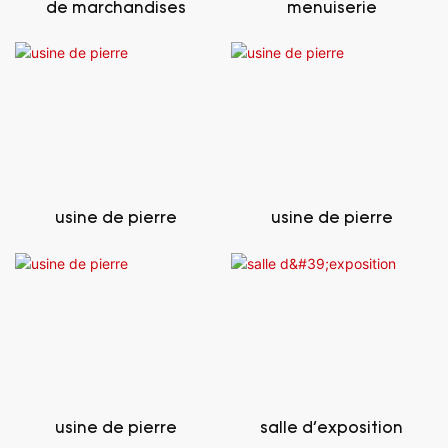
de marchandises
menuiserie
usine de pierre
usine de pierre
usine de pierre
salle d'exposition