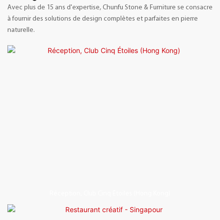
Avec plus de 15 ans d'expertise, Chunfu Stone & Furniture se consacre
à fournir des solutions de design complètes et parfaites en pierre
naturelle.
Réception, Club Cinq Étoiles (Hong Kong)