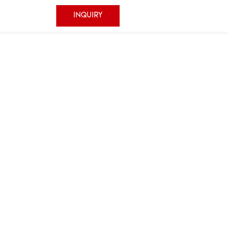
INQUIRY