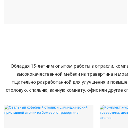
Обладая 15-летним опытом работы в отрасли, комп
высококачественной мебели из травертина и мра
тщательно разработанной для улучшения и повышени
столовую, спальню, ванную комнату, офис или другие