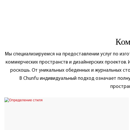
Ком
Мы специализируемся на предоставлении услуг по изг
коммерческих пространств и дизайнерских проектов. И
роскошь. От уникальных обеденных и журнальных ст
В Chunfu индивидуальный подход означает полн
простра