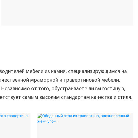
водителей мебели из камня, специализирующимся на
чественной мраморной и травертиновой мебели,
Независимо от того, обустраиваете ли вы гостиную,
етствует самым высоким стандартам качества и стиля.