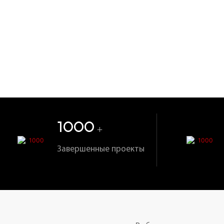
1000
+
Завершенные проекты