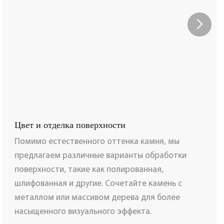
Цвет и отделка поверхности
Помимо естественного оттенка камня, мы
предлагаем различные варианты обработки
поверхности, такие как полированная,
шлифованная и другие. Сочетайте камень с
металлом или массивом дерева для более
насыщенного визуального эффекта.