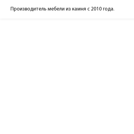
Производитель мебели из камня с 2010 года.