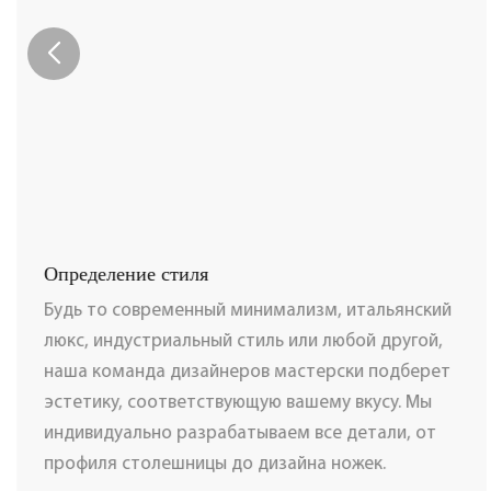
Определение стиля
Будь то современный минимализм, итальянский
люкс, индустриальный стиль или любой другой,
наша команда дизайнеров мастерски подберет
эстетику, соответствующую вашему вкусу. Мы
индивидуально разрабатываем все детали, от
профиля столешницы до дизайна ножек.