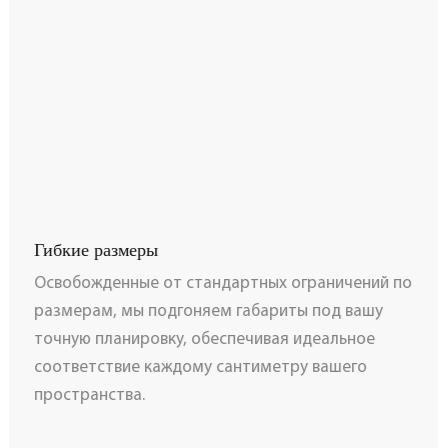
Гибкие размеры
Освобожденные от стандартных ограничений по
размерам, мы подгоняем габариты под вашу
точную планировку, обеспечивая идеальное
соответствие каждому сантиметру вашего
пространства.