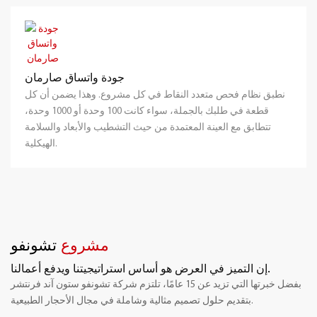
جودة واتساق صارمان
نطبق نظام فحص متعدد النقاط في كل مشروع. وهذا يضمن أن كل
قطعة في طلبك بالجملة، سواء كانت 100 وحدة أو 1000 وحدة،
تتطابق مع العينة المعتمدة من حيث التشطيب والأبعاد والسلامة
الهيكلية.
مشروع
تشونفو
إن التميز في العرض هو أساس استراتيجيتنا ويدفع أعمالنا.
بفضل خبرتها التي تزيد عن 15 عامًا، تلتزم شركة تشونفو ستون آند فرنتشر
بتقديم حلول تصميم مثالية وشاملة في مجال الأحجار الطبيعية.