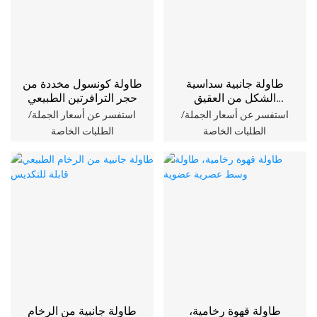
طاولة جانبية سداسية
طاولة كونسول مخددة من
الشكل من العقيق
حجر الترافرتين الطبيعي
الطبيعي
استفسر عن أسعار الجملة/
استفسر عن أسعار الجملة/
الطلبات الخاصة
الطلبات الخاصة
طاولة قهوة رخامية،
طاولة جانبية من الرخام