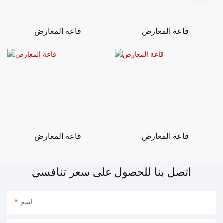
قاعة المعارض
قاعة المعارض
قاعة المعارض
قاعة المعارض
اتصل بنا للحصول على سعر تنافسي
اسم