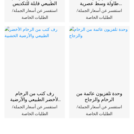
طاولة وسط عصرية
الطبيعي قابلة للتكديس
عضوية
استفسر عن أسعار الجملة/
استفسر عن أسعار الجملة/
الطلبات الخاصة
الطلبات الخاصة
وحدة تلفزيون عائمة من
رف كتب من الرخام
الرخام والزجاج
الأخضر الطبيعي والأرضية
الخشبية
استفسر عن أسعار الجملة/
استفسر عن أسعار الجملة/
الطلبات الخاصة
الطلبات الخاصة