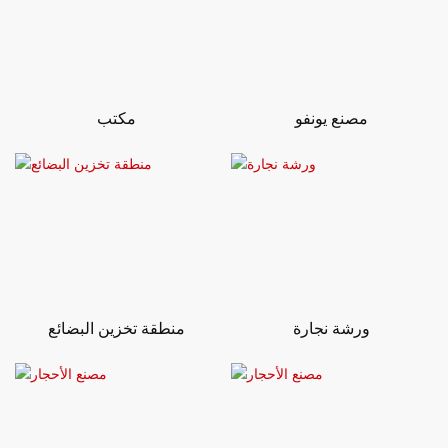
مصنع يونفو
مكتب
ورشة نجارة
منطقة تخزين البضائع