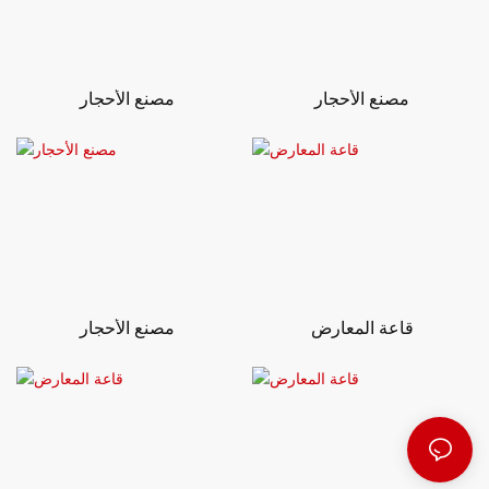
مصنع الأحجار
مصنع الأحجار
قاعة المعارض
مصنع الأحجار