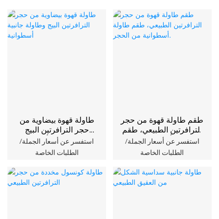
طقم طاولة قهوة من حجر
طاولة قهوة بيضاوية من
الترافرتين الطبيعي، طقم
حجر الترافرتين البيج
طاولة أسطوانية من
وطاولة جانبية أسطوانية
استفسر عن أسعار الجملة/
استفسر عن أسعار الجملة/
الحجر.
الطلبات الخاصة
الطلبات الخاصة