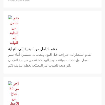
دعم شامل من البداية إلى النهاية
نقدم استشارات احترافية قبل البيع، وتحديثات مستمرة أثناء سير
العمل، وإرشادات صيانة ما بعد البيع. كما تضمن سياسة الضمان
الواضحة للعيوب غير المصنّعة تغطية شاملة لكم.